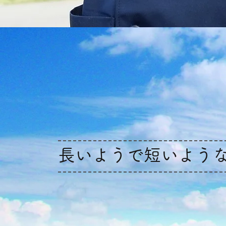
長いようで短いよう